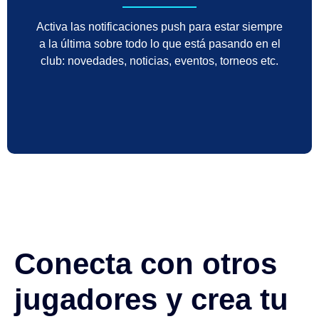
Activa las notificaciones push para estar siempre
a la última sobre todo lo que está pasando en el
club: novedades, noticias, eventos, torneos etc.
Conecta con otros
jugadores y crea tu