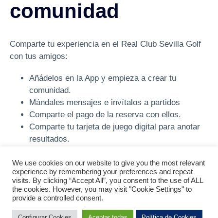
comunidad
Comparte tu experiencia en el Real Club Sevilla Golf
con tus amigos:
Añádelos en la App y empieza a crear tu
comunidad.
Mándales mensajes e invítalos a partidos
Comparte el pago de la reserva con ellos.
Comparte tu tarjeta de juego digital para anotar
resultados.
We use cookies on our website to give you the most relevant
experience by remembering your preferences and repeat
visits. By clicking “Accept All”, you consent to the use of ALL
the cookies. However, you may visit "Cookie Settings" to
provide a controlled consent.
Configurar Cookies
Aceptar todas
Política de Cookies