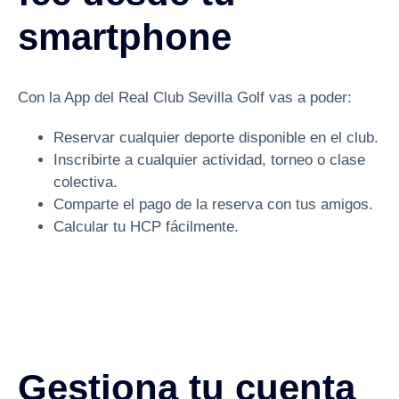
smartphone
Con la App del Real Club Sevilla Golf vas a poder:
Reservar cualquier deporte disponible en el club.
Inscribirte a cualquier actividad, torneo o clase
colectiva.
Comparte el pago de la reserva con tus amigos.
Calcular tu HCP fácilmente.
Gestiona tu cuenta