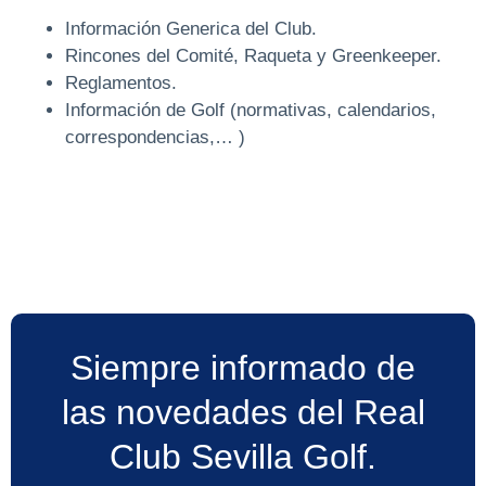
Información Generica del Club.
Rincones del Comité, Raqueta y Greenkeeper.
Reglamentos.
Información de Golf (normativas, calendarios,
correspondencias,… )
Siempre informado de
las novedades del Real
Club Sevilla Golf.