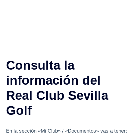
Consulta la
información del
Real Club Sevilla
Golf
En la sección «Mi Club» / «Documentos» vas a tener: