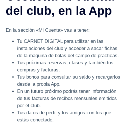
del club, en la App
En la sección «Mi Cuenta» vas a tener:
Tu CARNET DIGITAL para utilizar en las
instalaciones del club y acceder a sacar fichas
de la maquina de bolas del campo de practicas.
Tus próximas reservas, clases y también tus
compras y facturas.
Tus bonos para consultar su saldo y recargarlos
desde la propia App.
En un futuro próximo podrás tener información
de tus facturas de recibos mensuales emitidos
por el club.
Tus datos de perfil y los amigos con los que
estás conectado.