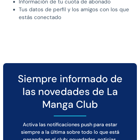
Información de tu cuota de abonado
Tus datos de perfil y los amigos con los que
estás conectado
Siempre informado de
las novedades de La
Manga Club
Activa las notificaciones push para estar
siempre a la última sobre todo lo que está
pasando en el club: novedades, noticias,