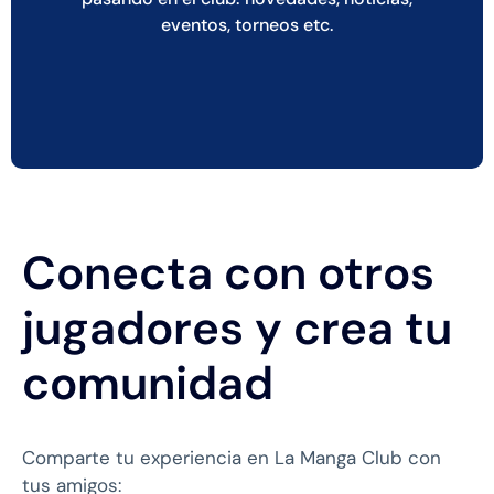
eventos, torneos etc.
Conecta con otros
jugadores y crea tu
comunidad
Comparte tu experiencia en La Manga Club con
tus amigos: