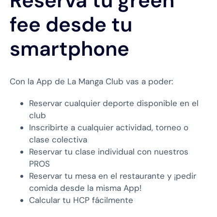
Reserva tu green
fee desde tu
smartphone
Con la App de La Manga Club vas a poder:
Reservar cualquier deporte disponible en el
club
Inscribirte a cualquier actividad, torneo o
clase colectiva
Reservar tu clase individual con nuestros
PROS
Reservar tu mesa en el restaurante y ¡pedir
comida desde la misma App!
Calcular tu HCP fácilmente