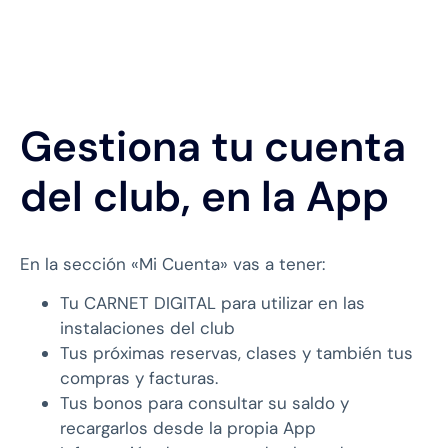
Gestiona tu cuenta
del club, en la App
En la sección «Mi Cuenta» vas a tener:
Tu CARNET DIGITAL para utilizar en las
instalaciones del club
Tus próximas reservas, clases y también tus
compras y facturas.
Tus bonos para consultar su saldo y
recargarlos desde la propia App