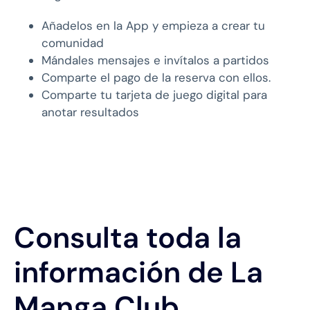
Añadelos en la App y empieza a crear tu
comunidad
Mándales mensajes e invítalos a partidos
Comparte el pago de la reserva con ellos.
Comparte tu tarjeta de juego digital para
anotar resultados
Consulta toda la
información de La
Manga Club