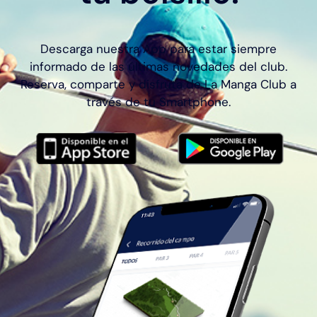
Descarga nuestra App para estar siempre
informado de las últimas novedades del club.
Reserva, comparte y disfruta de La Manga Club a
través de tu Smartphone.